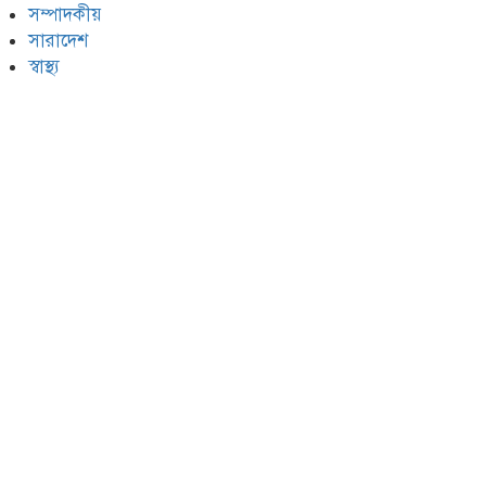
সম্পাদকীয়
সারাদেশ
স্বাস্থ্য