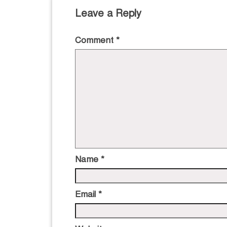
Leave a Reply
Comment
*
Name
*
Email
*