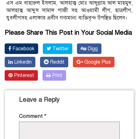
এস এম বাহারুল ইসলাম, আলহাজ্ব মোঃ আব্দুল্লাহ আল মাহমুদ,
আলহাজ্ব আব্দুস সামাদ গাজী সহ আওয়ামী লীগ, ছাত্রলীগ,
যুবলীগসহ এলাকার প্রবীন গণ্যমান্য ব্যক্তিবৃন্দ উপস্থিত ছিলেন।
Please Share This Post in Your Social Media
Facebook
Twitter
Digg
Linkedin
Reddit
Google Plus
Pinterest
Print
Leave a Reply
Comment
*