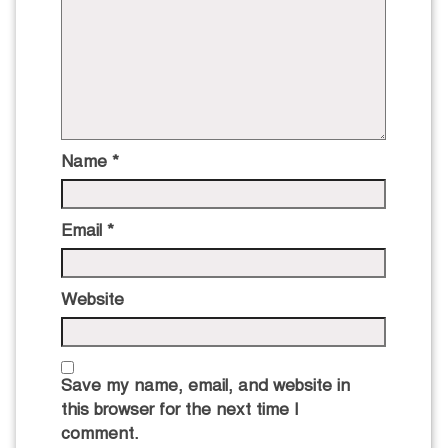
Name
*
Email
*
Website
Save my name, email, and website in
this browser for the next time I
comment.