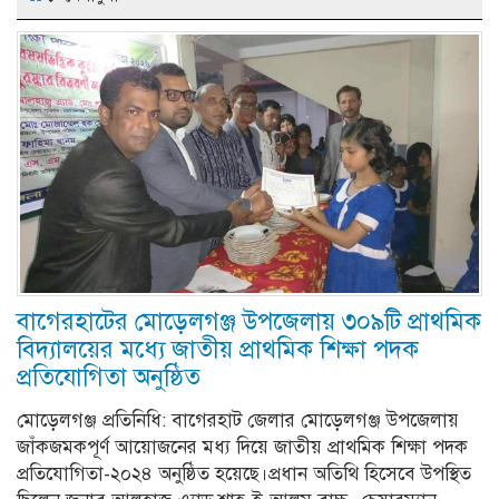
বাগেরহাটের মোড়েলগঞ্জ উপজেলায় ৩০৯টি প্রাথমিক
বিদ্যালয়ের মধ্যে জাতীয় প্রাথমিক শিক্ষা পদক
প্রতিযোগিতা অনুষ্ঠিত
মোড়েলগঞ্জ প্রতিনিধি: বাগেরহাট জেলার মোড়েলগঞ্জ উপজেলায়
জাঁকজমকপূর্ণ আয়োজনের মধ্য দিয়ে জাতীয় প্রাথমিক শিক্ষা পদক
প্রতিযোগিতা-২০২৪ অনুষ্ঠিত হয়েছে।প্রধান অতিথি হিসেবে উপস্থিত