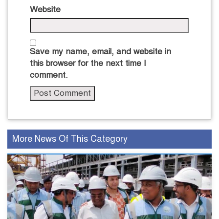
Website
Save my name, email, and website in
this browser for the next time I
comment.
More News Of This Category