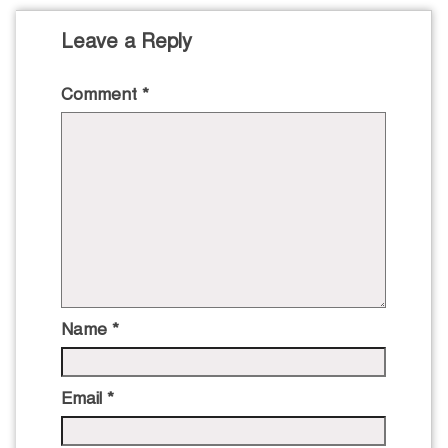
Leave a Reply
Comment
*
Name
*
Email
*