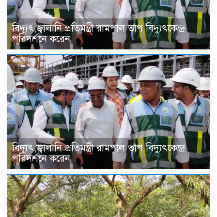
বিদ্যুৎ,জ্বালানি প্রতিমন্ত্রী রামপাল তাপ বিদ্যুৎকেন্দ্র
পরিদর্শনে করেন
বিদ্যুৎ,জ্বালানি প্রতিমন্ত্রী রামপাল তাপ বিদ্যুৎকেন্দ্র
পরিদর্শনে করেন