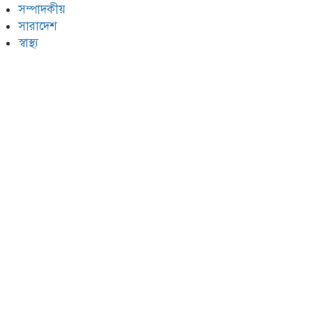
সম্পাদকীয়
সারাদেশ
স্বাস্থ্য