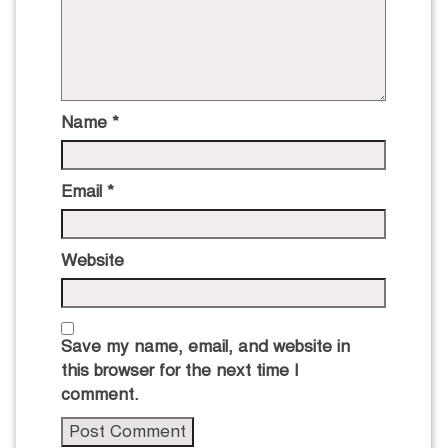
Name
*
Email
*
Website
Save my name, email, and website in
this browser for the next time I
comment.