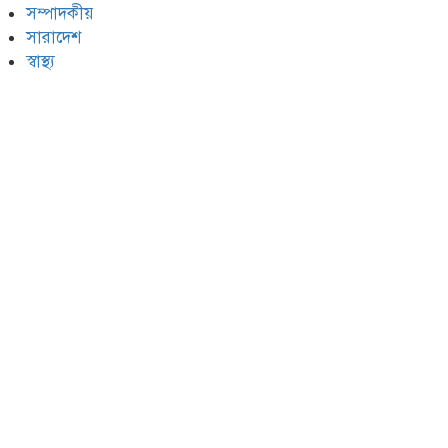
সম্পাদকীয়
সারাদেশ
স্বাস্থ্য