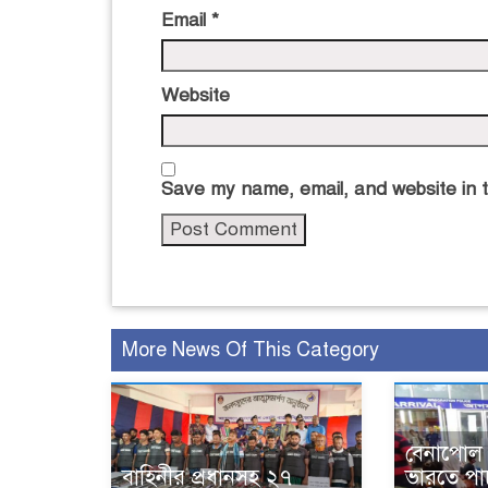
Email
*
Website
Save my name, email, and website in t
More News Of This Category
বেনাপোল 
বাহিনীর প্রধানসহ ২৭
ভারতে পা