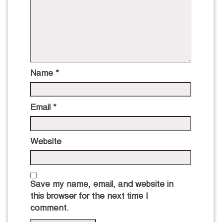
Name
*
Email
*
Website
Save my name, email, and website in
this browser for the next time I
comment.