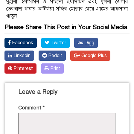
সুহানা ইয়াসমিন ও সাহানা ইয়াসমিন এবং খুলনা জেলার
তেরখাদা থানার আটলিয়া সজিব মোল্লার মেয়ে গ্রামের আফসানা
খাতুন।
Please Share This Post in Your Social Media
Facebook
Twitter
Digg
Linkedin
Reddit
Google Plus
Pinterest
Print
Leave a Reply
Comment
*