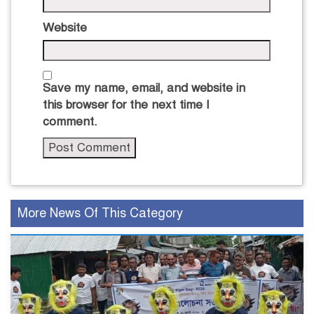
Website
Save my name, email, and website in
this browser for the next time I
comment.
More News Of This Category