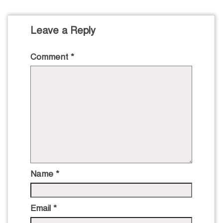
Leave a Reply
Comment
*
Name
*
Email
*