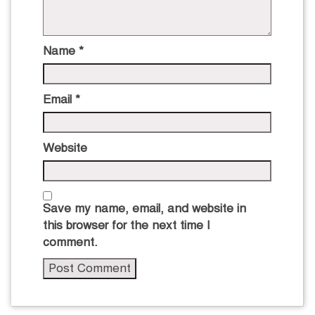
Name
*
Email
*
Website
Save my name, email, and website in
this browser for the next time I
comment.